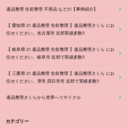
遺品整理 生前整理 不用品 などの【事例紹介】
【 愛知県 の 遺品整理 生前整理 】遺品整理さくら にお
任せください。名古屋市 近郊実績多数!!
【 岐阜県 の 遺品整理 生前整理 】遺品整理さくら にお
任せください。岐阜市 近郊で実績多数!!
【 三重県 の 遺品整理 生前整理 】遺品整理さくら にお
任せください。津市 四日市市 近郊で実績多数!!
遺品整理さくらから世界へリサイクル
カテゴリー