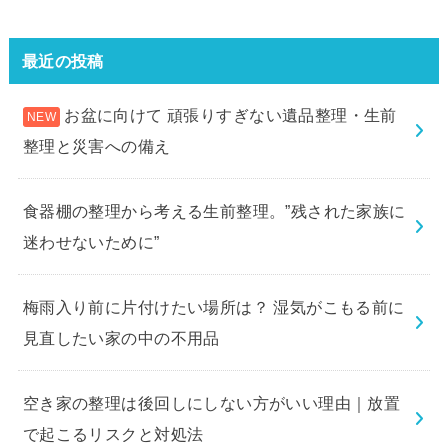
最近の投稿
お盆に向けて 頑張りすぎない遺品整理・生前
整理と災害への備え
食器棚の整理から考える生前整理。”残された家族に
迷わせないために”
梅雨入り前に片付けたい場所は？ 湿気がこもる前に
見直したい家の中の不用品
空き家の整理は後回しにしない方がいい理由｜放置
で起こるリスクと対処法