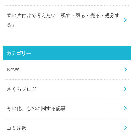
春の片付けで考えたい「残す・譲る・売る・処分す
る」
カテゴリー
News
さくらブログ
その他、ものに関する記事
ゴミ屋敷