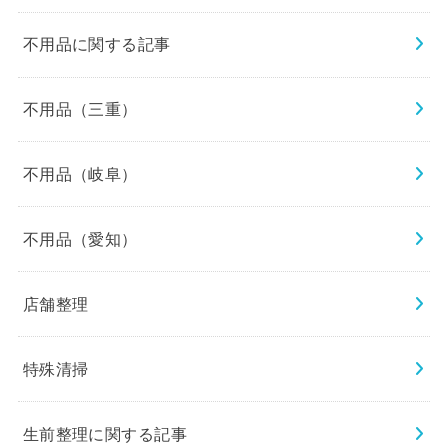
不用品に関する記事
不用品（三重）
不用品（岐阜）
不用品（愛知）
店舗整理
特殊清掃
生前整理に関する記事