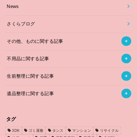
News
さくらブログ
その他、ものに関する記事
不用品に関する記事
生前整理に関する記事
遺品整理に関する記事
タグ
3DK
ゴミ屋敷
タンス
マンション
リサイクル