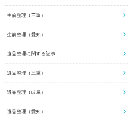
生前整理（三重）
生前整理（愛知）
遺品整理に関する記事
遺品整理（三重）
遺品整理（岐阜）
遺品整理（愛知）