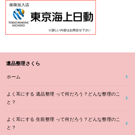
遺品整理さくら
ホーム
よく耳にする 遺品整理 って何だろう？どんな整理のこ
と？
よく耳にする 生前整理 って何だろう？どんな整理のこ
と？