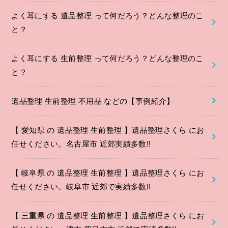
よく耳にする 遺品整理 って何だろう？どんな整理のこ
と？
よく耳にする 生前整理 って何だろう？どんな整理のこ
と？
遺品整理 生前整理 不用品 などの【事例紹介】
【 愛知県 の 遺品整理 生前整理 】遺品整理さくら にお
任せください。名古屋市 近郊実績多数!!
【 岐阜県 の 遺品整理 生前整理 】遺品整理さくら にお
任せください。岐阜市 近郊で実績多数!!
【 三重県 の 遺品整理 生前整理 】遺品整理さくら にお