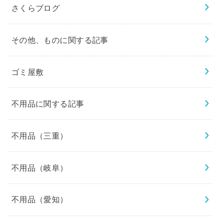
さくらブログ
その他、ものに関する記事
ゴミ屋敷
不用品に関する記事
不用品（三重）
不用品（岐阜）
不用品（愛知）