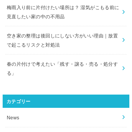
梅雨入り前に片付けたい場所は？ 湿気がこもる前に
見直したい家の中の不用品
空き家の整理は後回しにしない方がいい理由｜放置
で起こるリスクと対処法
春の片付けで考えたい「残す・譲る・売る・処分す
る」
カテゴリー
News