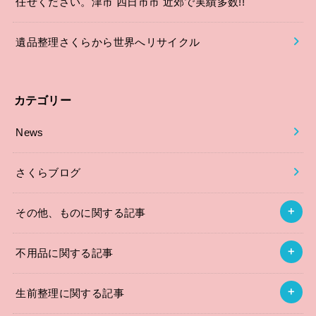
任せください。津市 四日市市 近郊で実績多数!!
遺品整理さくらから世界へリサイクル
カテゴリー
News
さくらブログ
その他、ものに関する記事
不用品に関する記事
生前整理に関する記事