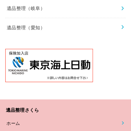
遺品整理（岐阜）
遺品整理（愛知）
遺品整理さくら
ホーム