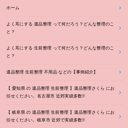
ホーム
よく耳にする 遺品整理 って何だろう？どんな整理のこ
と？
よく耳にする 生前整理 って何だろう？どんな整理のこ
と？
遺品整理 生前整理 不用品 などの【事例紹介】
【 愛知県 の 遺品整理 生前整理 】遺品整理さくら にお
任せください。名古屋市 近郊実績多数!!
【 岐阜県 の 遺品整理 生前整理 】遺品整理さくら にお
任せください。岐阜市 近郊で実績多数!!