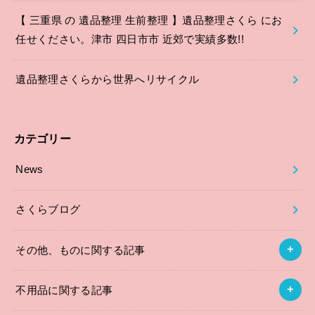
【 三重県 の 遺品整理 生前整理 】遺品整理さくら にお
任せください。津市 四日市市 近郊で実績多数!!
遺品整理さくらから世界へリサイクル
カテゴリー
News
さくらブログ
その他、ものに関する記事
不用品に関する記事