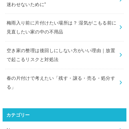
迷わせないために”
梅雨入り前に片付けたい場所は？ 湿気がこもる前に
見直したい家の中の不用品
空き家の整理は後回しにしない方がいい理由｜放置
で起こるリスクと対処法
春の片付けで考えたい「残す・譲る・売る・処分す
る」
カテゴリー