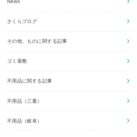
News
さくらブログ
その他、ものに関する記事
ゴミ屋敷
不用品に関する記事
不用品（三重）
不用品（岐阜）