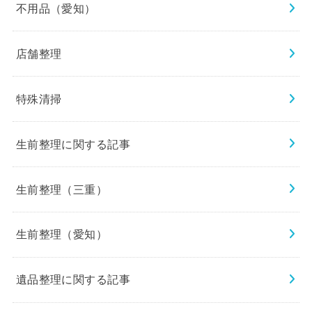
不用品（愛知）
店舗整理
特殊清掃
生前整理に関する記事
生前整理（三重）
生前整理（愛知）
遺品整理に関する記事