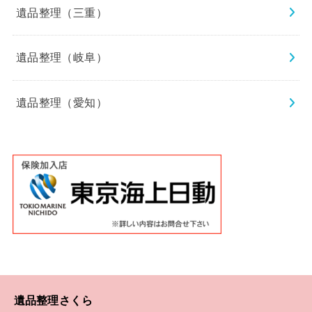
遺品整理（三重）
遺品整理（岐阜）
遺品整理（愛知）
遺品整理さくら