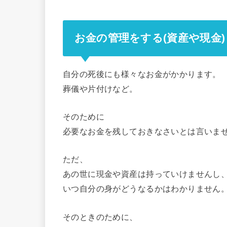
お金の管理をする(資産や現金)
自分の死後にも様々なお金がかかります。
葬儀や片付けなど。
そのために
必要なお金を残しておきなさいとは言いま
ただ、
あの世に現金や資産は持っていけませんし
いつ自分の身がどうなるかはわかりません
そのときのために、