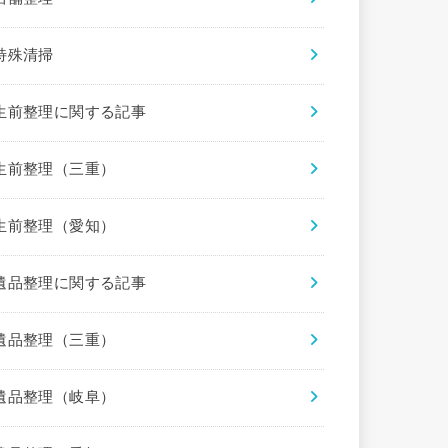
特殊清掃
生前整理に関する記事
生前整理（三重）
生前整理（愛知）
遺品整理に関する記事
遺品整理（三重）
遺品整理（岐阜）