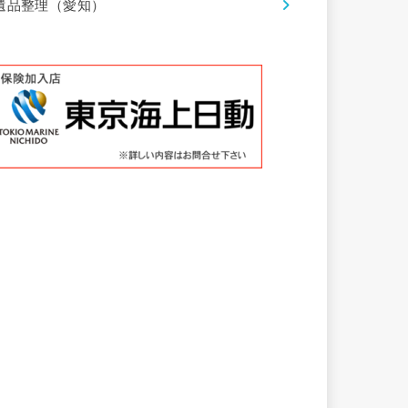
遺品整理（愛知）