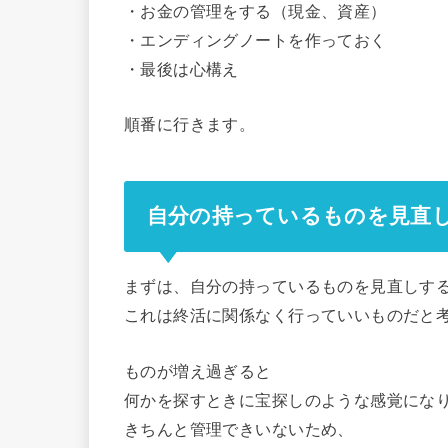
・お金の管理をする（現金、資産）
・エンディングノートを作っておく
・最後は心構え
順番に行きます。
自分の持っているものを見直
まずは、自分の持っているものを見直しす
これは終活に関係なく行っていいものだと
ものが増え過ぎると
何かを探すときに宝探しのような感覚にな
きちんと管理できいないため、