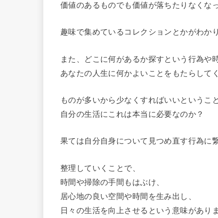
価値のあるものでも価値が落ちたりなくな
趣味で集めているコレクションとかがわか
また、どこに何があるか探すという行為や
あなたの人生に何かよいことをもたらして
ものが多いから少なくすればいいというこ
自分の生活にこれは本当に必要なのか？
果ては自分自身について見つめ直す行為に
整理していくことで、
時間や掃除の手間もはぶけ、
居心地の良い空間や時間を生み出し、
日々の生活を向上させるという意味があり