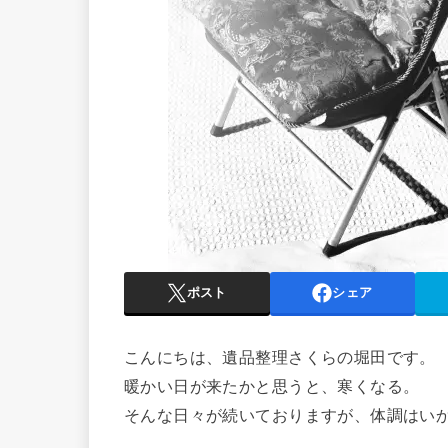
ポスト
シェア
こんにちは、遺品整理さくらの堀田です。
暖かい日が来たかと思うと、寒くなる。
そんな日々が続いておりますが、体調はい