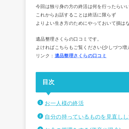
今回は独り身の方の終活は何を行ったらい
これからお話することは終活に限らず
よりよい生き方のためにやっておいて損は
遺品整理さくらの口コミです。
よければこちらもご覧ください(少しづつ増
リンク：
遺品整理さくらの口コミ
目次
お一人様の終活
自分の持っているものを見直しし