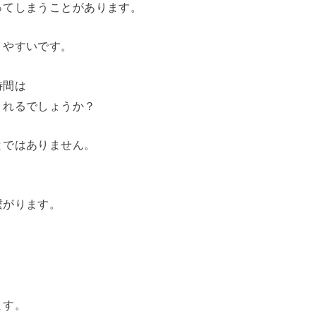
ってしまうことがあります。
りやすいです。
時間は
くれるでしょうか？
とではありません。
繋がります。
ます。