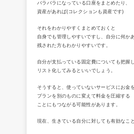
バラバラになっている口座をまとめたり、
資産があれば(コレクションも資産です)
それをわかりやすくまとめておくと
自身でも管理しやすいですし、自分に何か
残された方もわかりやすいです。
自分が支払っている固定費についても把握
リスト化してみるといいでしょう。
そうすると、使っていないサービスにお金
プランを別のものに変えて料金を圧縮する
ことにもつながる可能性があります。
現在、生きている自分に対しても有効なこ