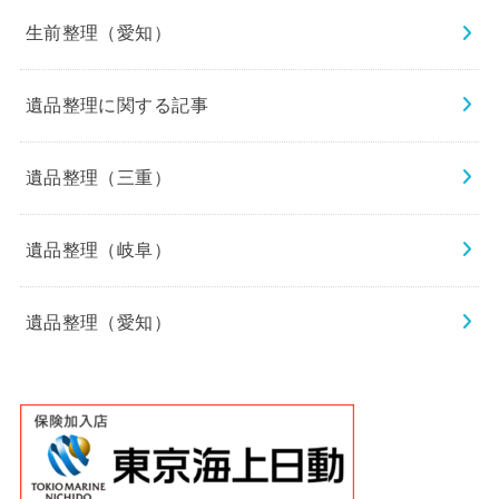
生前整理（愛知）
遺品整理に関する記事
遺品整理（三重）
遺品整理（岐阜）
遺品整理（愛知）