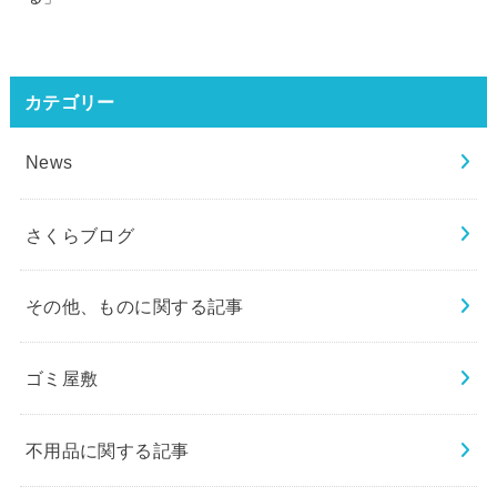
カテゴリー
News
さくらブログ
その他、ものに関する記事
ゴミ屋敷
不用品に関する記事