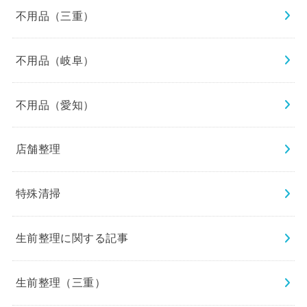
不用品（三重）
不用品（岐阜）
不用品（愛知）
店舗整理
特殊清掃
生前整理に関する記事
生前整理（三重）