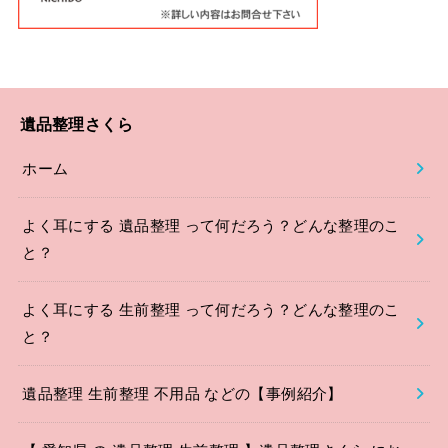
遺品整理さくら
ホーム
よく耳にする 遺品整理 って何だろう？どんな整理のこ
と？
よく耳にする 生前整理 って何だろう？どんな整理のこ
と？
遺品整理 生前整理 不用品 などの【事例紹介】