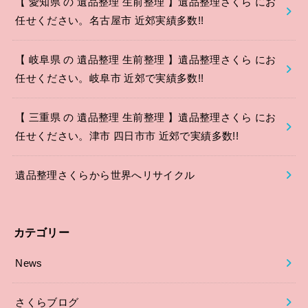
【 愛知県 の 遺品整理 生前整理 】遺品整理さくら にお
任せください。名古屋市 近郊実績多数!!
【 岐阜県 の 遺品整理 生前整理 】遺品整理さくら にお
任せください。岐阜市 近郊で実績多数!!
【 三重県 の 遺品整理 生前整理 】遺品整理さくら にお
任せください。津市 四日市市 近郊で実績多数!!
遺品整理さくらから世界へリサイクル
カテゴリー
News
さくらブログ