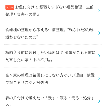
お盆に向けて 頑張りすぎない遺品整理・生前
整理と災害への備え
食器棚の整理から考える生前整理。”残された家族に
迷わせないために”
梅雨入り前に片付けたい場所は？ 湿気がこもる前に
見直したい家の中の不用品
空き家の整理は後回しにしない方がいい理由｜放置
で起こるリスクと対処法
春の片付けで考えたい「残す・譲る・売る・処分す
る」