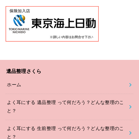
遺品整理さくら
ホーム
よく耳にする 遺品整理 って何だろう？どんな整理のこ
と？
よく耳にする 生前整理 って何だろう？どんな整理のこ
と？