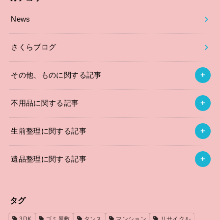
News
さくらブログ
その他、ものに関する記事
不用品に関する記事
生前整理に関する記事
遺品整理に関する記事
タグ
3DK
ゴミ屋敷
タンス
マンション
リサイクル