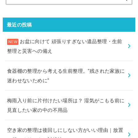
索:
最近の投稿
お盆に向けて 頑張りすぎない遺品整理・生前
整理と災害への備え
食器棚の整理から考える生前整理。”残された家族に
迷わせないために”
梅雨入り前に片付けたい場所は？ 湿気がこもる前に
見直したい家の中の不用品
空き家の整理は後回しにしない方がいい理由｜放置