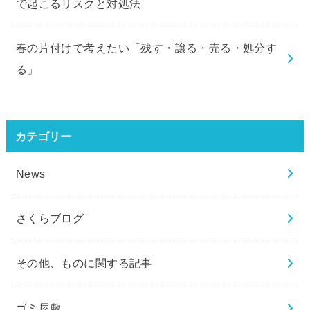
で起こるリスクと対処法
春の片付けで考えたい「残す・譲る・売る・処分す
る」
カテゴリー
News
さくらブログ
その他、ものに関する記事
ゴミ屋敷