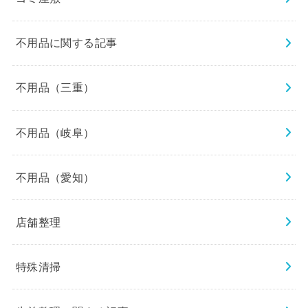
不用品に関する記事
不用品（三重）
不用品（岐阜）
不用品（愛知）
店舗整理
特殊清掃