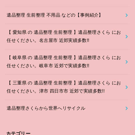
遺品整理 生前整理 不用品 などの【事例紹介】
【 愛知県 の 遺品整理 生前整理 】遺品整理さくら にお
任せください。名古屋市 近郊実績多数!!
【 岐阜県 の 遺品整理 生前整理 】遺品整理さくら にお
任せください。岐阜市 近郊で実績多数!!
【 三重県 の 遺品整理 生前整理 】遺品整理さくら にお
任せください。津市 四日市市 近郊で実績多数!!
遺品整理さくらから世界へリサイクル
カテゴリー