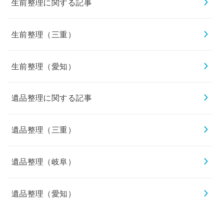
生前整理に関する記事
生前整理（三重）
生前整理（愛知）
遺品整理に関する記事
遺品整理（三重）
遺品整理（岐阜）
遺品整理（愛知）