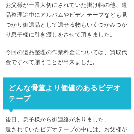
お父様が一番大切にされていた掛け軸の他、遺
品整理途中にアルバムやビデオテープなども見
つかり御遺品として遺せる物もいくつかみつか
り息子様に引き渡しをさせて頂きました。
今回の遺品整理の作業料金については、買取代
金ですべて賄うことが出来ました。
どんな骨董より価値のあるビデオ
テープ
後日、息子様から御連絡がありました。
遺されていたビデオテープの中には、お父様が