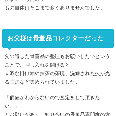
もの自体はそこまで多くありませんでした。
お父様は骨董品コレクターだった
父の遺した骨董品の整理もお願いしたいという
ことで、押し入れを開けると
立派な掛け軸や抹茶の茶碗、洗練された技が光
る香炉など集められていました。
「価値がわからないので査定をして頂きた
い。」
とお願いがあり、知り合いの骨董品専門家の方