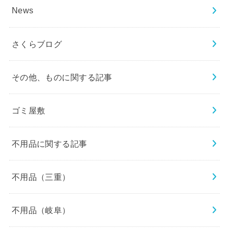
News
さくらブログ
その他、ものに関する記事
ゴミ屋敷
不用品に関する記事
不用品（三重）
不用品（岐阜）