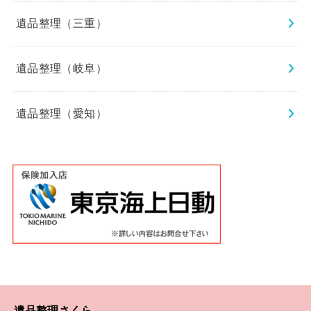
遺品整理（三重）
遺品整理（岐阜）
遺品整理（愛知）
遺品整理さくら