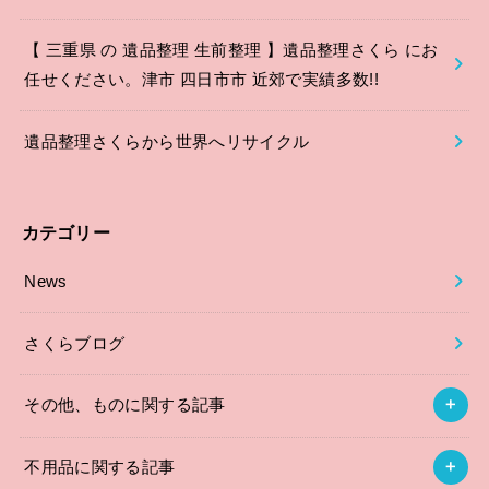
【 三重県 の 遺品整理 生前整理 】遺品整理さくら にお
任せください。津市 四日市市 近郊で実績多数!!
遺品整理さくらから世界へリサイクル
カテゴリー
News
さくらブログ
その他、ものに関する記事
不用品に関する記事