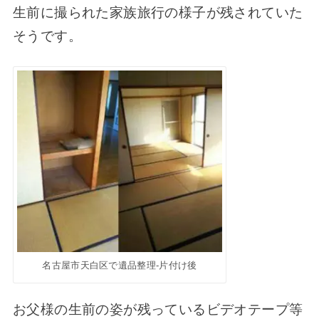
生前に撮られた家族旅行の様子が残されていた
そうです。
名古屋市天白区で遺品整理-片付け後
お父様の生前の姿が残っているビデオテープ等