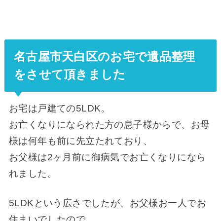
名古屋市天白区のお宅で遺品整理
をさせて頂きました
お宅は戸建ての5LDK。
お亡くなりになられた方の息子様からで、お母
様は何年も前に先立たれており、
お父様は2ヶ月前に御病気でお亡くなりになら
れました。
5LDKという広さでしたが、お父様お一人でお
住まいでしたので