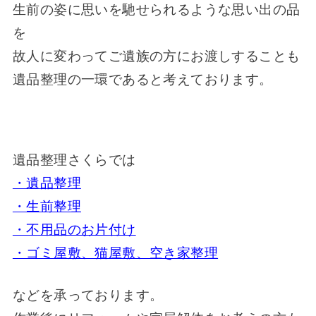
生前の姿に思いを馳せられるような思い出の品
を
故人に変わってご遺族の方にお渡しすることも
遺品整理の一環であると考えております。
遺品整理さくらでは
・遺品整理
・生前整理
・不用品のお片付け
・ゴミ屋敷、猫屋敷、空き家整理
などを承っております。