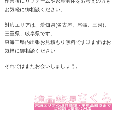
作業後にリフォームや家屋解体をお考えの方も
お気軽に御相談ください。
対応エリアは、愛知県(名古屋、尾張、三河)、
三重県、岐阜県です。
東海三県内出張お見積もり無料です◎まずはお
気軽に御相談ください。
それではまたお会いしましょう。