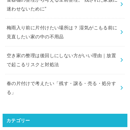
迷わせないために”
梅雨入り前に片付けたい場所は？ 湿気がこもる前に
見直したい家の中の不用品
空き家の整理は後回しにしない方がいい理由｜放置
で起こるリスクと対処法
春の片付けで考えたい「残す・譲る・売る・処分す
る」
カテゴリー