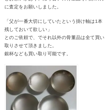
に査定をお願いしました。
「父が一番大切にしていたという掛け軸は1本
残しておいて欲しい」
とのご依頼で、でそれ以外の骨董品は全て買い
取りさせて頂きました。
銀杯なども買い取り可能です。