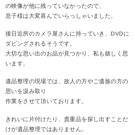
の映像が他に残っていなかったので、
息子様は大変喜んでいらっしゃいました。
後日近所のカメラ屋さんに持っていき、DVDに
ダビングされるそうです。
大切な思い出のお品が見つかり、私も嬉しく思
います。
遺品整理の現場では、故人の方やご遺族の方の
思いを汲み取り
作業をさせて頂いております。
きれいに片付けたり、貴重品を探し出すことだ
けが遺品整理ではありません。