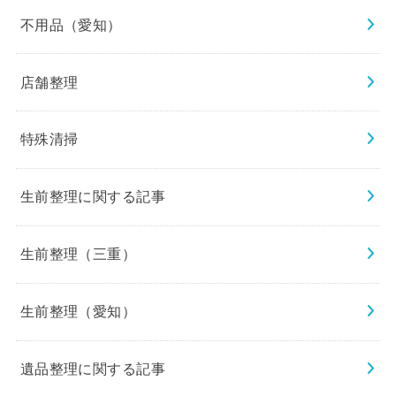
不用品（愛知）
店舗整理
特殊清掃
生前整理に関する記事
生前整理（三重）
生前整理（愛知）
遺品整理に関する記事