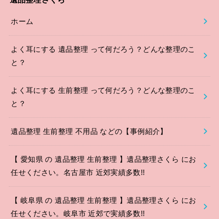
ホーム
よく耳にする 遺品整理 って何だろう？どんな整理のこ
と？
よく耳にする 生前整理 って何だろう？どんな整理のこ
と？
遺品整理 生前整理 不用品 などの【事例紹介】
【 愛知県 の 遺品整理 生前整理 】遺品整理さくら にお
任せください。名古屋市 近郊実績多数!!
【 岐阜県 の 遺品整理 生前整理 】遺品整理さくら にお
任せください。岐阜市 近郊で実績多数!!