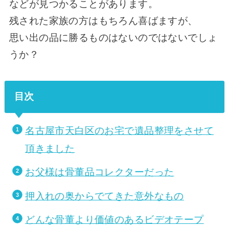
などが見つかることがあります。
残された家族の方はもちろん喜ばますが、
思い出の品に勝るものはないのではないでしょ
うか？
目次
名古屋市天白区のお宅で遺品整理をさせて
頂きました
お父様は骨董品コレクターだった
押入れの奥からでてきた意外なもの
どんな骨董より価値のあるビデオテープ