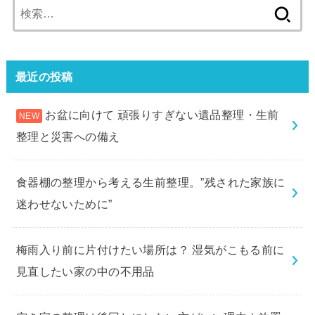
検
索:
最近の投稿
お盆に向けて 頑張りすぎない遺品整理・生前
整理と災害への備え
食器棚の整理から考える生前整理。”残された家族に
迷わせないために”
梅雨入り前に片付けたい場所は？ 湿気がこもる前に
見直したい家の中の不用品