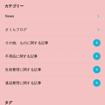
カテゴリー
News
さくらブログ
その他、ものに関する記事
不用品に関する記事
生前整理に関する記事
遺品整理に関する記事
タグ