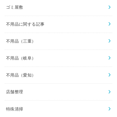
ゴミ屋敷
不用品に関する記事
不用品（三重）
不用品（岐阜）
不用品（愛知）
店舗整理
特殊清掃