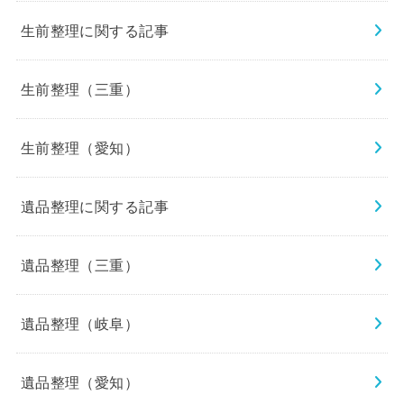
生前整理に関する記事
生前整理（三重）
生前整理（愛知）
遺品整理に関する記事
遺品整理（三重）
遺品整理（岐阜）
遺品整理（愛知）