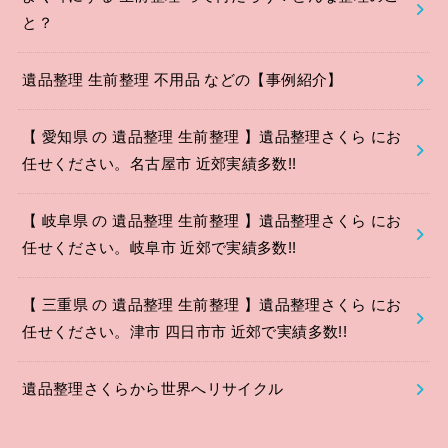
と？
遺品整理 生前整理 不用品 などの【事例紹介】
【 愛知県 の 遺品整理 生前整理 】遺品整理さくら にお
任せください。名古屋市 近郊実績多数!!
【 岐阜県 の 遺品整理 生前整理 】遺品整理さくら にお
任せください。岐阜市 近郊で実績多数!!
【 三重県 の 遺品整理 生前整理 】遺品整理さくら にお
任せください。津市 四日市市 近郊で実績多数!!
遺品整理さくらから世界へリサイクル