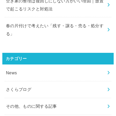
空き家の整理は後回しにしない方がいい理由｜放置
で起こるリスクと対処法
春の片付けで考えたい「残す・譲る・売る・処分す
る」
カテゴリー
News
さくらブログ
その他、ものに関する記事