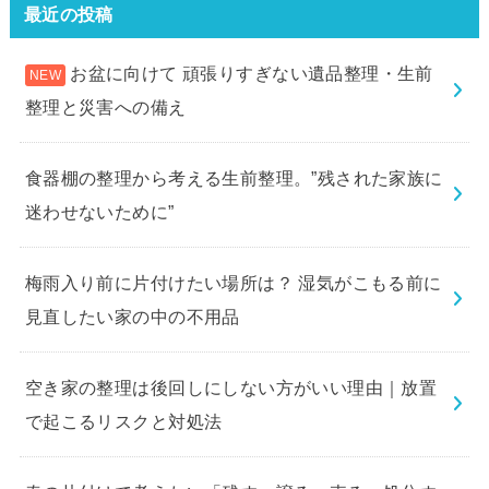
最近の投稿
お盆に向けて 頑張りすぎない遺品整理・生前
整理と災害への備え
食器棚の整理から考える生前整理。”残された家族に
迷わせないために”
梅雨入り前に片付けたい場所は？ 湿気がこもる前に
見直したい家の中の不用品
空き家の整理は後回しにしない方がいい理由｜放置
で起こるリスクと対処法