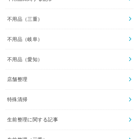
不用品（三重）
不用品（岐阜）
不用品（愛知）
店舗整理
特殊清掃
生前整理に関する記事