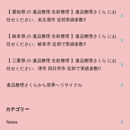
【 愛知県 の 遺品整理 生前整理 】遺品整理さくら にお
任せください。名古屋市 近郊実績多数!!
【 岐阜県 の 遺品整理 生前整理 】遺品整理さくら にお
任せください。岐阜市 近郊で実績多数!!
【 三重県 の 遺品整理 生前整理 】遺品整理さくら にお
任せください。津市 四日市市 近郊で実績多数!!
遺品整理さくらから世界へリサイクル
カテゴリー
News