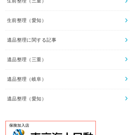
生前整理（三重）
生前整理（愛知）
遺品整理に関する記事
遺品整理（三重）
遺品整理（岐阜）
遺品整理（愛知）