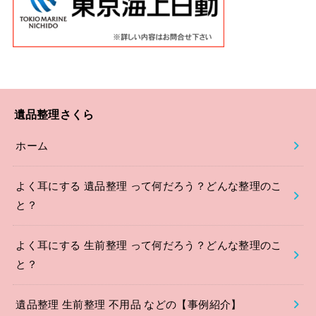
遺品整理さくら
ホーム
よく耳にする 遺品整理 って何だろう？どんな整理のこ
と？
よく耳にする 生前整理 って何だろう？どんな整理のこ
と？
遺品整理 生前整理 不用品 などの【事例紹介】