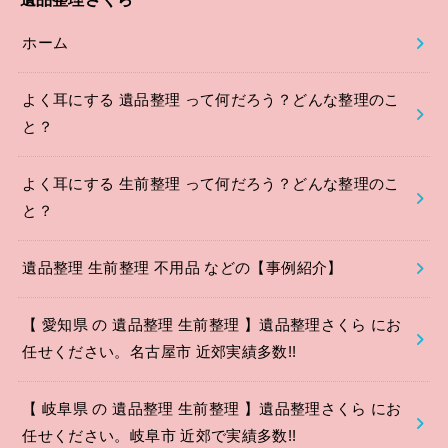
ホーム
よく耳にする 遺品整理 って何だろう？どんな整理のこ
と？
よく耳にする 生前整理 って何だろう？どんな整理のこ
と？
遺品整理 生前整理 不用品 などの【事例紹介】
【 愛知県 の 遺品整理 生前整理 】遺品整理さくら にお
任せください。名古屋市 近郊実績多数!!
【 岐阜県 の 遺品整理 生前整理 】遺品整理さくら にお
任せください。岐阜市 近郊で実績多数!!