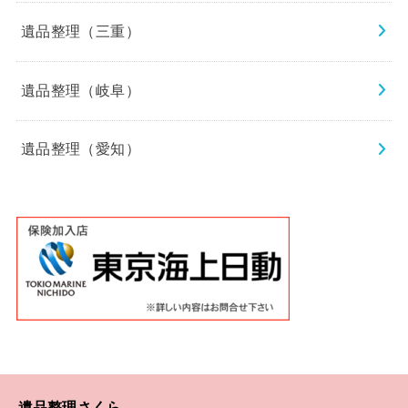
遺品整理（三重）
遺品整理（岐阜）
遺品整理（愛知）
遺品整理さくら