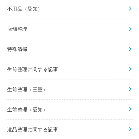
不用品（愛知）
店舗整理
特殊清掃
生前整理に関する記事
生前整理（三重）
生前整理（愛知）
遺品整理に関する記事