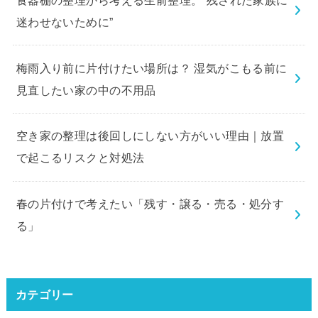
迷わせないために”
梅雨入り前に片付けたい場所は？ 湿気がこもる前に
見直したい家の中の不用品
空き家の整理は後回しにしない方がいい理由｜放置
で起こるリスクと対処法
春の片付けで考えたい「残す・譲る・売る・処分す
る」
カテゴリー