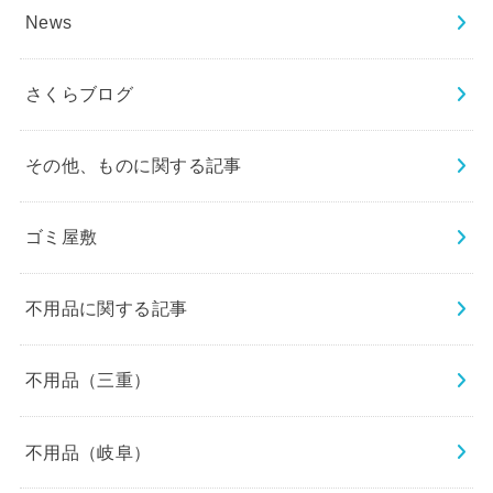
News
さくらブログ
その他、ものに関する記事
ゴミ屋敷
不用品に関する記事
不用品（三重）
不用品（岐阜）