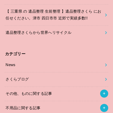
【 三重県 の 遺品整理 生前整理 】遺品整理さくら にお
任せください。津市 四日市市 近郊で実績多数!!
遺品整理さくらから世界へリサイクル
カテゴリー
News
さくらブログ
その他、ものに関する記事
不用品に関する記事