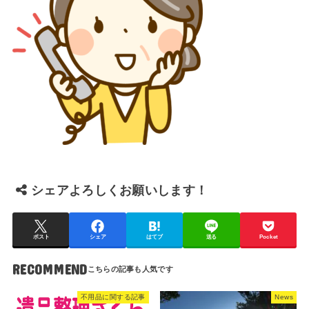
シェアよろしくお願いします！
ポスト
シェア
はてブ
送る
Pocket
RECOMMEND
不用品に関する記事
News