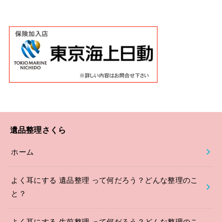
遺品整理さくら
ホーム
よく耳にする 遺品整理 って何だろう？どんな整理のこ
と？