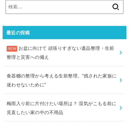
検
索:
最近の投稿
お盆に向けて 頑張りすぎない遺品整理・生前
整理と災害への備え
食器棚の整理から考える生前整理。”残された家族に
迷わせないために”
梅雨入り前に片付けたい場所は？ 湿気がこもる前に
見直したい家の中の不用品