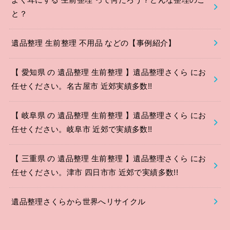
よく耳にする 生前整理 って何だろう？どんな整理のこ
と？
遺品整理 生前整理 不用品 などの【事例紹介】
【 愛知県 の 遺品整理 生前整理 】遺品整理さくら にお
任せください。名古屋市 近郊実績多数!!
【 岐阜県 の 遺品整理 生前整理 】遺品整理さくら にお
任せください。岐阜市 近郊で実績多数!!
【 三重県 の 遺品整理 生前整理 】遺品整理さくら にお
任せください。津市 四日市市 近郊で実績多数!!
遺品整理さくらから世界へリサイクル