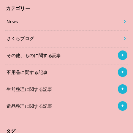
カテゴリー
News
さくらブログ
その他、ものに関する記事
不用品に関する記事
生前整理に関する記事
遺品整理に関する記事
タグ