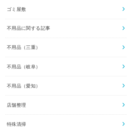
ゴミ屋敷
不用品に関する記事
不用品（三重）
不用品（岐阜）
不用品（愛知）
店舗整理
特殊清掃