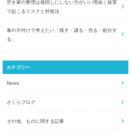
空き家の整理は後回しにしない方がいい理由｜放置
で起こるリスクと対処法
春の片付けで考えたい「残す・譲る・売る・処分す
る」
カテゴリー
News
さくらブログ
その他、ものに関する記事