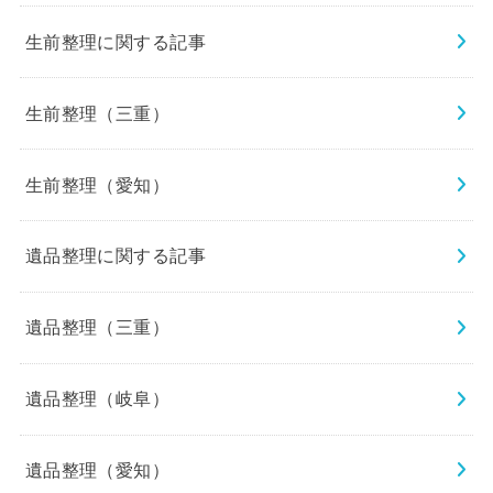
生前整理に関する記事
生前整理（三重）
生前整理（愛知）
遺品整理に関する記事
遺品整理（三重）
遺品整理（岐阜）
遺品整理（愛知）