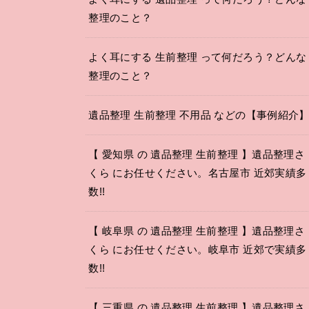
整理のこと？
よく耳にする 生前整理 って何だろう？どんな
整理のこと？
遺品整理 生前整理 不用品 などの【事例紹介
【 愛知県 の 遺品整理 生前整理 】遺品整理さ
くら にお任せください。名古屋市 近郊実績多
数!!
【 岐阜県 の 遺品整理 生前整理 】遺品整理さ
くら にお任せください。岐阜市 近郊で実績多
数!!
【 三重県 の 遺品整理 生前整理 】遺品整理さ