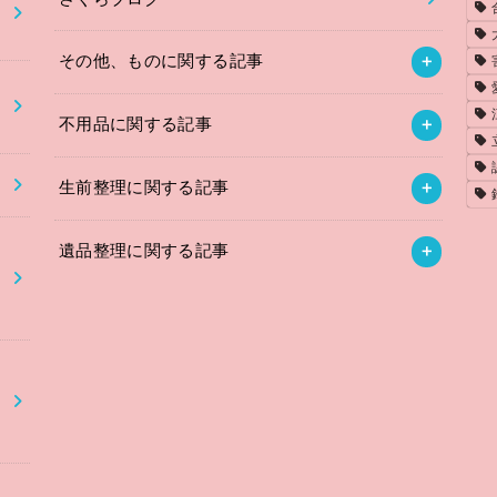
その他、ものに関する記事
不用品に関する記事
】
生前整理に関する記事
遺品整理に関する記事