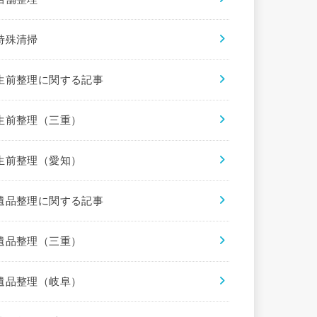
特殊清掃
生前整理に関する記事
生前整理（三重）
生前整理（愛知）
遺品整理に関する記事
遺品整理（三重）
遺品整理（岐阜）