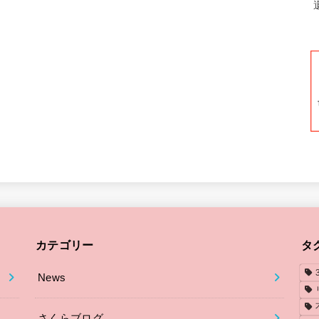
カテゴリー
タ
News
さくらブログ