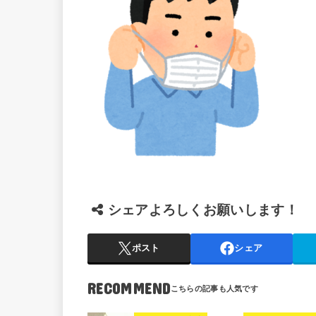
シェアよろしくお願いします！
ポスト
シェア
RECOMMEND