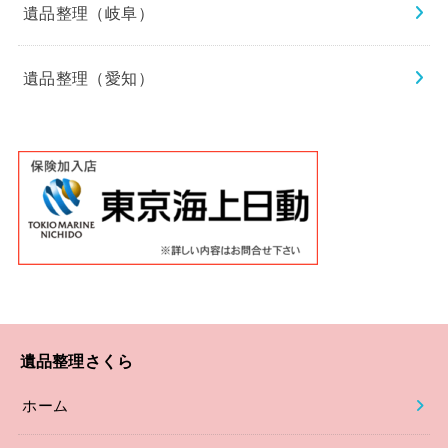
遺品整理（岐阜）
遺品整理（愛知）
遺品整理さくら
ホーム