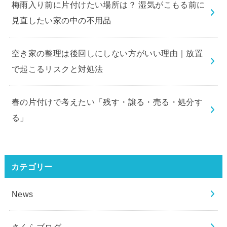
梅雨入り前に片付けたい場所は？ 湿気がこもる前に
見直したい家の中の不用品
空き家の整理は後回しにしない方がいい理由｜放置
で起こるリスクと対処法
春の片付けで考えたい「残す・譲る・売る・処分す
る」
カテゴリー
News
さくらブログ