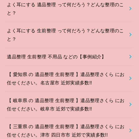
よく耳にする 遺品整理 って何だろう？どんな整理のこ
と？
よく耳にする 生前整理 って何だろう？どんな整理のこ
と？
遺品整理 生前整理 不用品 などの【事例紹介】
【 愛知県 の 遺品整理 生前整理 】遺品整理さくら にお
任せください。名古屋市 近郊実績多数!!
【 岐阜県 の 遺品整理 生前整理 】遺品整理さくら にお
任せください。岐阜市 近郊で実績多数!!
【 三重県 の 遺品整理 生前整理 】遺品整理さくら にお
任せください。津市 四日市市 近郊で実績多数!!