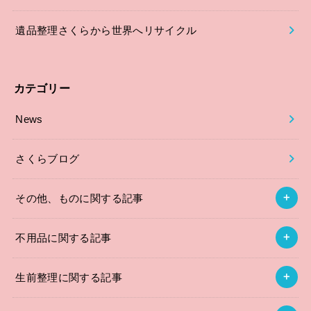
遺品整理さくらから世界へリサイクル
カテゴリー
News
さくらブログ
その他、ものに関する記事
不用品に関する記事
生前整理に関する記事