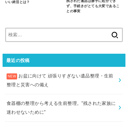
残された遺品は勝手に処分でき
いい終活とは？
ず、手続きがとても大変であるこ
との事実
検
索:
最近の投稿
お盆に向けて 頑張りすぎない遺品整理・生前
整理と災害への備え
食器棚の整理から考える生前整理。”残された家族に
迷わせないために”