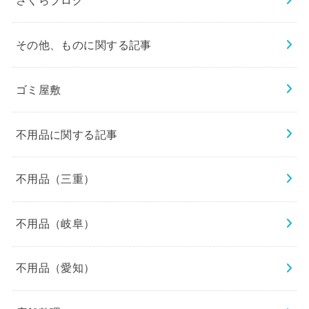
その他、ものに関する記事
ゴミ屋敷
不用品に関する記事
不用品（三重）
不用品（岐阜）
不用品（愛知）