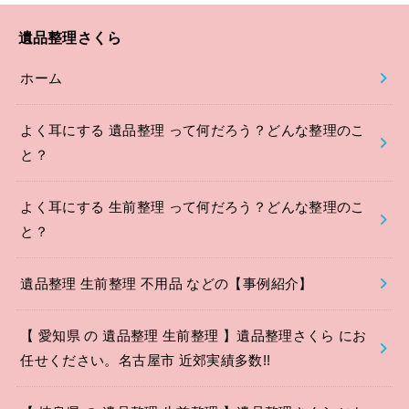
遺品整理さくら
ホーム
よく耳にする 遺品整理 って何だろう？どんな整理のこ
と？
よく耳にする 生前整理 って何だろう？どんな整理のこ
と？
遺品整理 生前整理 不用品 などの【事例紹介】
【 愛知県 の 遺品整理 生前整理 】遺品整理さくら にお
任せください。名古屋市 近郊実績多数!!