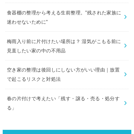
食器棚の整理から考える生前整理。”残された家族に
迷わせないために”
梅雨入り前に片付けたい場所は？ 湿気がこもる前に
見直したい家の中の不用品
空き家の整理は後回しにしない方がいい理由｜放置
で起こるリスクと対処法
春の片付けで考えたい「残す・譲る・売る・処分す
る」