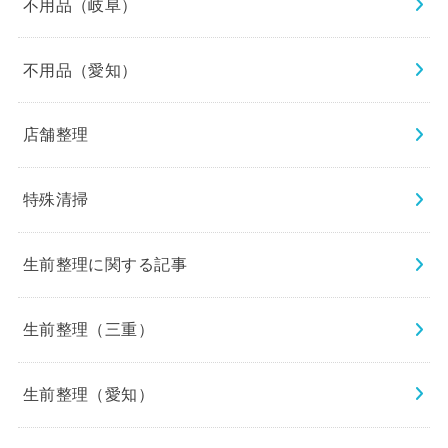
不用品（岐阜）
不用品（愛知）
店舗整理
特殊清掃
生前整理に関する記事
生前整理（三重）
生前整理（愛知）