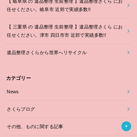
【 岐阜県 の 遺品整理 生前整理 】遺品整理さくら にお
任せください。岐阜市 近郊で実績多数!!
【 三重県 の 遺品整理 生前整理 】遺品整理さくら にお
任せください。津市 四日市市 近郊で実績多数!!
遺品整理さくらから世界へリサイクル
カテゴリー
News
さくらブログ
その他、ものに関する記事