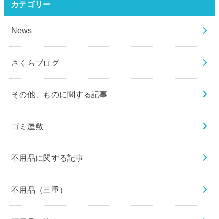
カテゴリー
News
さくらブログ
その他、ものに関する記事
ゴミ屋敷
不用品に関する記事
不用品（三重）