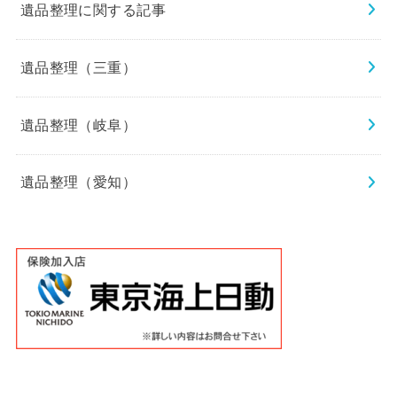
遺品整理に関する記事
遺品整理（三重）
遺品整理（岐阜）
遺品整理（愛知）