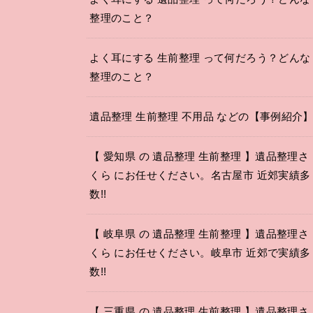
整理のこと？
よく耳にする 生前整理 って何だろう？どんな
整理のこと？
遺品整理 生前整理 不用品 などの【事例紹介
【 愛知県 の 遺品整理 生前整理 】遺品整理さ
くら にお任せください。名古屋市 近郊実績多
数!!
【 岐阜県 の 遺品整理 生前整理 】遺品整理さ
くら にお任せください。岐阜市 近郊で実績多
数!!
【 三重県 の 遺品整理 生前整理 】遺品整理さ