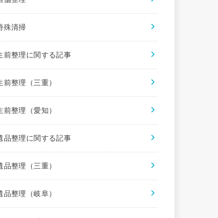
特殊清掃
生前整理に関する記事
生前整理（三重）
生前整理（愛知）
遺品整理に関する記事
遺品整理（三重）
遺品整理（岐阜）