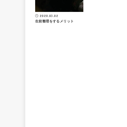
2020.03.02
生前整理をするメリット