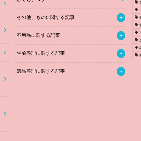
その他、ものに関する記事
不用品に関する記事
】
生前整理に関する記事
遺品整理に関する記事