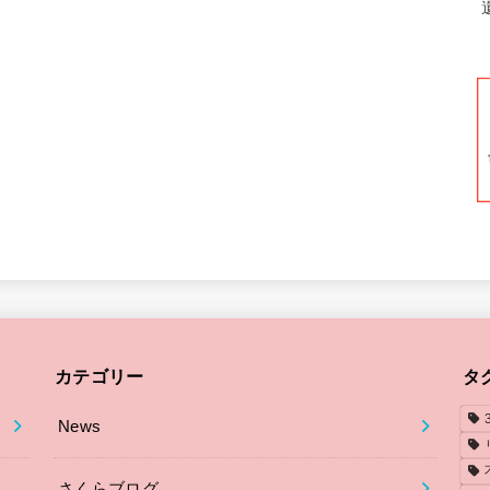
カテゴリー
タ
News
さくらブログ