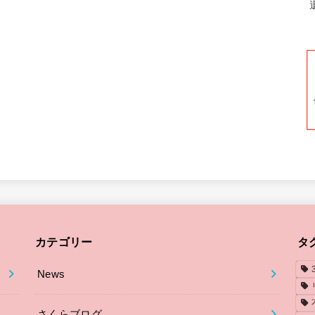
カテゴリー
タ
News
さくらブログ