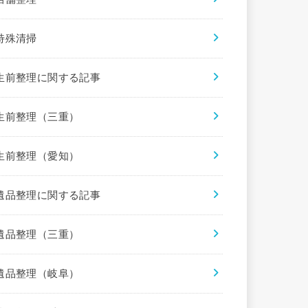
特殊清掃
生前整理に関する記事
生前整理（三重）
生前整理（愛知）
遺品整理に関する記事
遺品整理（三重）
遺品整理（岐阜）