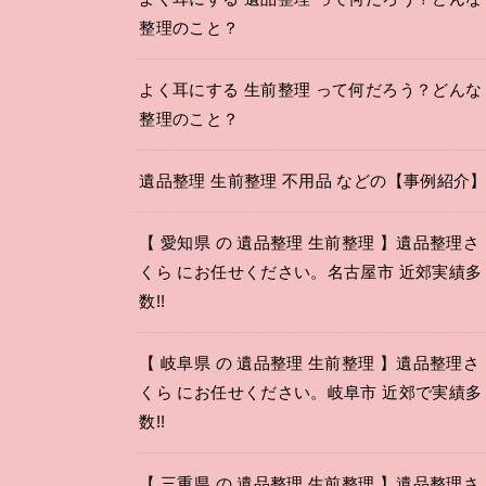
整理のこと？
よく耳にする 生前整理 って何だろう？どんな
整理のこと？
遺品整理 生前整理 不用品 などの【事例紹介
【 愛知県 の 遺品整理 生前整理 】遺品整理さ
くら にお任せください。名古屋市 近郊実績多
数!!
【 岐阜県 の 遺品整理 生前整理 】遺品整理さ
くら にお任せください。岐阜市 近郊で実績多
数!!
【 三重県 の 遺品整理 生前整理 】遺品整理さ