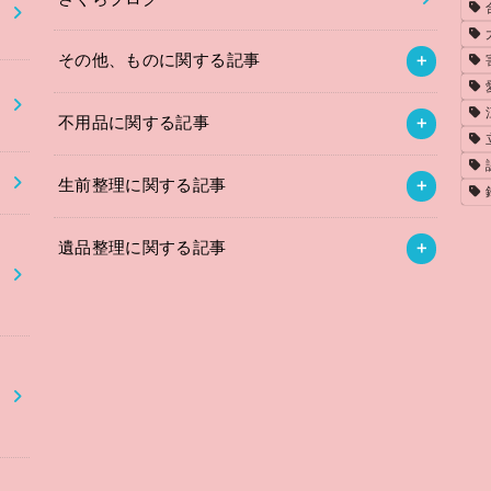
その他、ものに関する記事
不用品に関する記事
】
生前整理に関する記事
遺品整理に関する記事