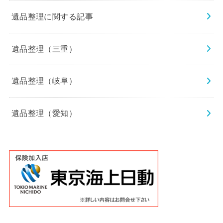
遺品整理に関する記事
遺品整理（三重）
遺品整理（岐阜）
遺品整理（愛知）