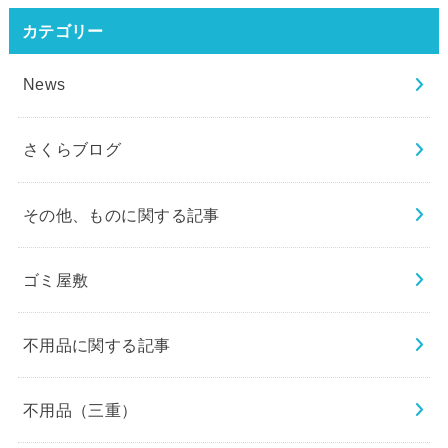
カテゴリー
News
さくらブログ
その他、ものに関する記事
ゴミ屋敷
不用品に関する記事
不用品（三重）