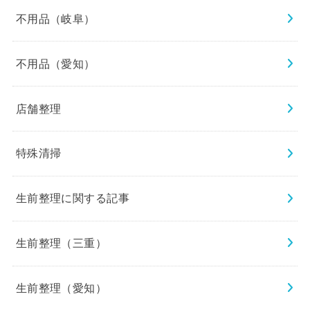
不用品（岐阜）
不用品（愛知）
店舗整理
特殊清掃
生前整理に関する記事
生前整理（三重）
生前整理（愛知）