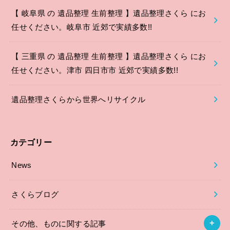
【 岐阜県 の 遺品整理 生前整理 】遺品整理さくら にお
任せください。岐阜市 近郊で実績多数!!
【 三重県 の 遺品整理 生前整理 】遺品整理さくら にお
任せください。津市 四日市市 近郊で実績多数!!
遺品整理さくらから世界へリサイクル
カテゴリー
News
さくらブログ
その他、ものに関する記事