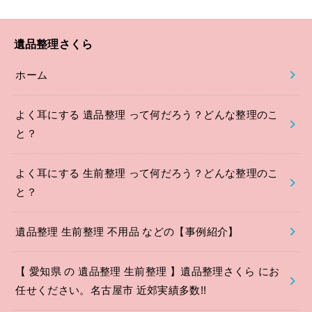
遺品整理さくら
ホーム
よく耳にする 遺品整理 って何だろう？どんな整理のこ
と？
よく耳にする 生前整理 って何だろう？どんな整理のこ
と？
遺品整理 生前整理 不用品 などの【事例紹介】
【 愛知県 の 遺品整理 生前整理 】遺品整理さくら にお
任せください。名古屋市 近郊実績多数!!