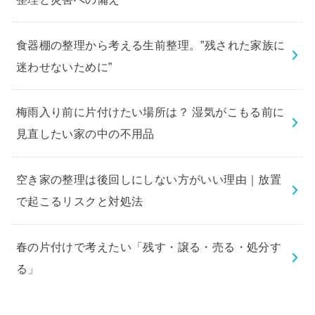
食器棚の整理から考える生前整理。”残された家族に
迷わせないために”
梅雨入り前に片付けたい場所は？ 湿気がこもる前に
見直したい家の中の不用品
空き家の整理は後回しにしない方がいい理由｜放置
で起こるリスクと対処法
春の片付けで考えたい「残す・譲る・売る・処分す
る」