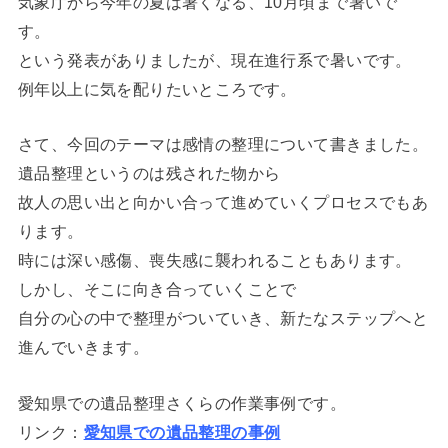
気象庁から今年の夏は暑くなる、10月頃まで暑いで
す。
という発表がありましたが、現在進行系で暑いです。
例年以上に気を配りたいところです。
さて、今回のテーマは感情の整理について書きました。
遺品整理というのは残された物から
故人の思い出と向かい合って進めていくプロセスでもあ
ります。
時には深い感傷、喪失感に襲われることもあります。
しかし、そこに向き合っていくことで
自分の心の中で整理がついていき、新たなステップへと
進んでいきます。
愛知県での遺品整理さくらの作業事例です。
リンク：
愛知県での遺品整理の事例