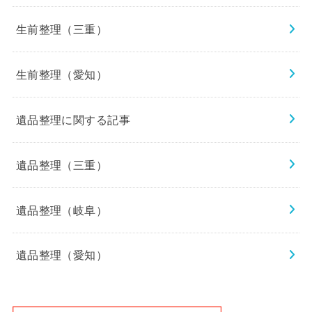
生前整理（三重）
生前整理（愛知）
遺品整理に関する記事
遺品整理（三重）
遺品整理（岐阜）
遺品整理（愛知）