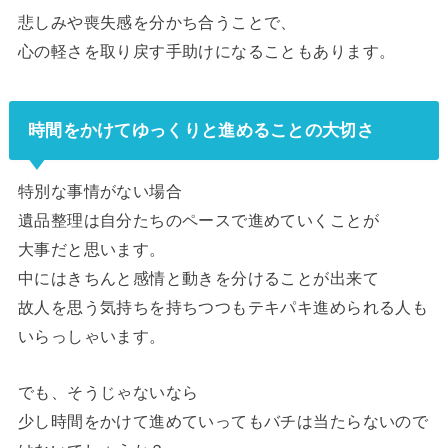
悲しみや喪失感を分かち合うことで、
心の軽さを取り戻す手助けになることもあります。
時間をかけてゆっくりと進めることの大切さ
特別な事情がない場合
遺品整理は自分たちのペースで進めていくことが
大事だと思います。
中にはきちんと感情と動きを分けることが出来て
故人を思う気持ちを持ちつつもテキパキ進められる人も
いらっしゃいます。
でも、そうじゃないなら
少し時間をかけて進めていってもバチは当たらないので