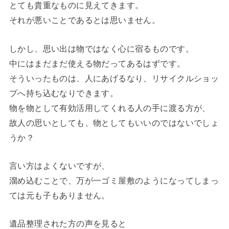
とても貴重なものに見えてきます。
それが悪いことであるとは思いません。
しかし、思い出は物ではなく心に宿るものです。
中にはまだまだ使える物だってあるはずです。
そういったものは、人にあげるなり、リサイクルショッ
プへ持ち込むなりできます。
物を物として有効活用してくれる人の手に渡る方が、
故人の思いとしても、物としてもいいのではないでしょ
うか？
言い方はよくないですが、
溜め込むことで、万が一ゴミ屋敷のようになってしまっ
ては元も子もありません。
遺品整理された方の声を見ると