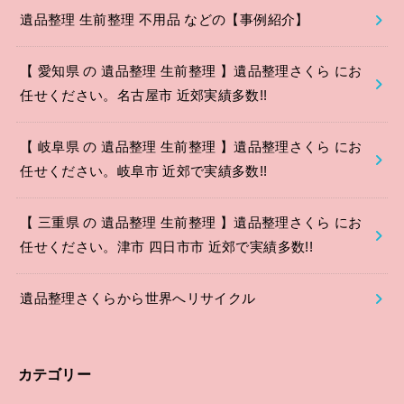
遺品整理 生前整理 不用品 などの【事例紹介】
【 愛知県 の 遺品整理 生前整理 】遺品整理さくら にお
任せください。名古屋市 近郊実績多数!!
【 岐阜県 の 遺品整理 生前整理 】遺品整理さくら にお
任せください。岐阜市 近郊で実績多数!!
【 三重県 の 遺品整理 生前整理 】遺品整理さくら にお
任せください。津市 四日市市 近郊で実績多数!!
遺品整理さくらから世界へリサイクル
カテゴリー