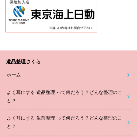
遺品整理さくら
ホーム
よく耳にする 遺品整理 って何だろう？どんな整理のこ
と？
よく耳にする 生前整理 って何だろう？どんな整理のこ
と？