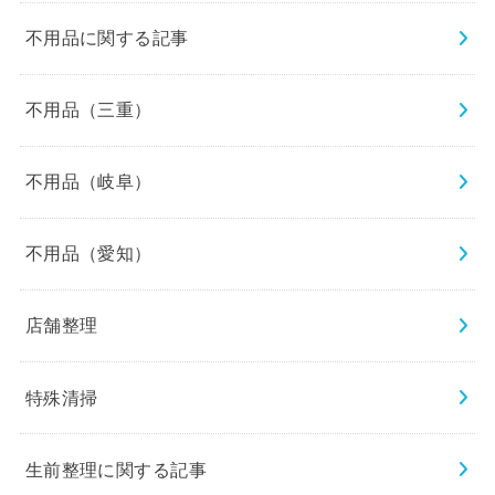
不用品に関する記事
不用品（三重）
不用品（岐阜）
不用品（愛知）
店舗整理
特殊清掃
生前整理に関する記事