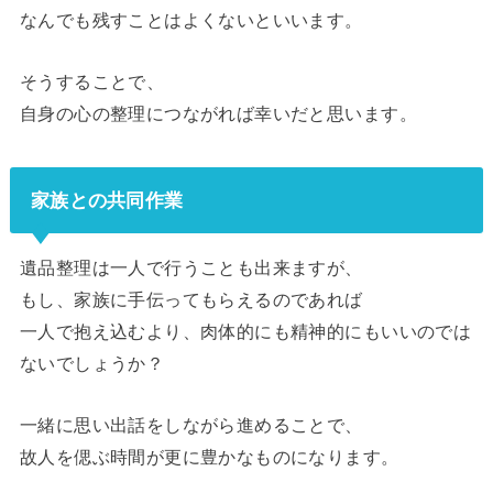
なんでも残すことはよくないといいます。
そうすることで、
自身の心の整理につながれば幸いだと思います。
家族との共同作業
遺品整理は一人で行うことも出来ますが、
もし、家族に手伝ってもらえるのであれば
一人で抱え込むより、肉体的にも精神的にもいいのでは
ないでしょうか？
一緒に思い出話をしながら進めることで、
故人を偲ぶ時間が更に豊かなものになります。