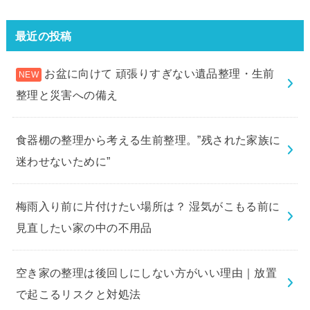
最近の投稿
お盆に向けて 頑張りすぎない遺品整理・生前
整理と災害への備え
食器棚の整理から考える生前整理。”残された家族に
迷わせないために”
梅雨入り前に片付けたい場所は？ 湿気がこもる前に
見直したい家の中の不用品
空き家の整理は後回しにしない方がいい理由｜放置
で起こるリスクと対処法