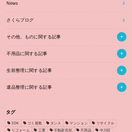
News
さくらブログ
その他、ものに関する記事
不用品に関する記事
生前整理に関する記事
遺品整理に関する記事
タグ
3DK
ゴミ屋敷
タンス
マンション
リサイクル
リフォーム
三重
不動産売却
不用品
中川区