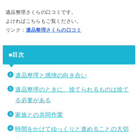
遺品整理さくらの口コミです。
よければこちらもご覧ください。
リンク：
遺品整理さくらの口コミ
■目次
遺品整理と感情の向き合い
遺品整理のときに、捨てられるものは捨て
る必要がある
家族との共同作業
時間をかけてゆっくりと進めることの大切