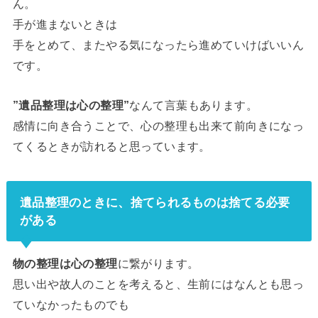
ん。
手が進まないときは
手をとめて、またやる気になったら進めていけばいいん
です。
”遺品整理は心の整理”
なんて言葉もあります。
感情に向き合うことで、心の整理も出来て前向きになっ
てくるときが訪れると思っています。
遺品整理のときに、捨てられるものは捨てる必要
がある
物の整理は心の整理
に繋がります。
思い出や故人のことを考えると、生前にはなんとも思っ
ていなかったものでも