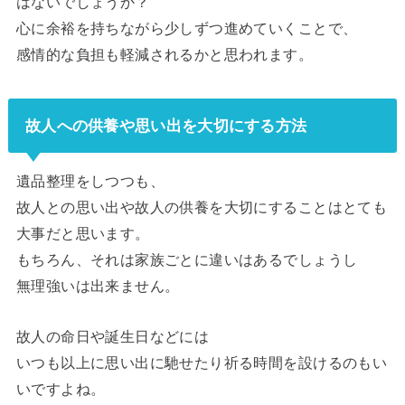
はないでしょうか？
心に余裕を持ちながら少しずつ進めていくことで、
感情的な負担も軽減されるかと思われます。
故人への供養や思い出を大切にする方法
遺品整理をしつつも、
故人との思い出や故人の供養を大切にすることはとても
大事だと思います。
もちろん、それは家族ごとに違いはあるでしょうし
無理強いは出来ません。
故人の命日や誕生日などには
いつも以上に思い出に馳せたり祈る時間を設けるのもい
いですよね。