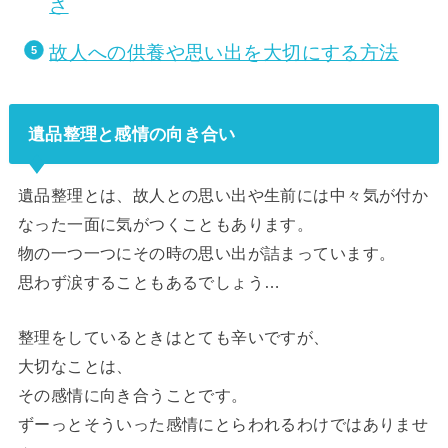
さ
故人への供養や思い出を大切にする方法
遺品整理と感情の向き合い
遺品整理とは、故人との思い出や生前には中々気が付か
なった一面に気がつくこともあります。
物の一つ一つにその時の思い出が詰まっています。
思わず涙することもあるでしょう…
整理をしているときはとても辛いですが、
大切なことは、
その感情に向き合うことです。
ずーっとそういった感情にとらわれるわけではありませ