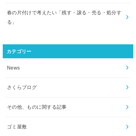
春の片付けで考えたい「残す・譲る・売る・処分す
る」
カテゴリー
News
さくらブログ
その他、ものに関する記事
ゴミ屋敷