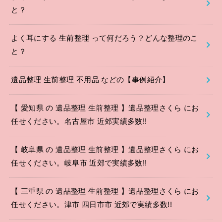
と？
よく耳にする 生前整理 って何だろう？どんな整理のこ
と？
遺品整理 生前整理 不用品 などの【事例紹介】
【 愛知県 の 遺品整理 生前整理 】遺品整理さくら にお
任せください。名古屋市 近郊実績多数!!
【 岐阜県 の 遺品整理 生前整理 】遺品整理さくら にお
任せください。岐阜市 近郊で実績多数!!
【 三重県 の 遺品整理 生前整理 】遺品整理さくら にお
任せください。津市 四日市市 近郊で実績多数!!