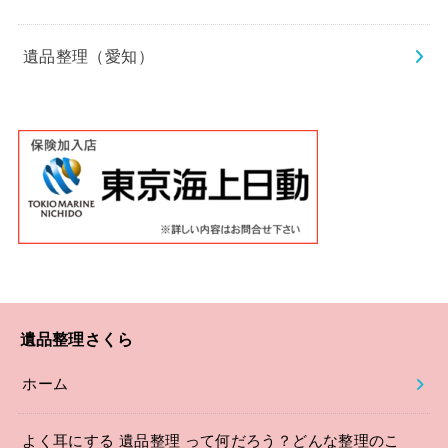
遺品整理（愛知）
遺品整理さくら
ホーム
よく耳にする 遺品整理 って何だろう？どんな整理のこ