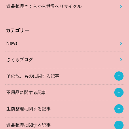
遺品整理さくらから世界へリサイクル
カテゴリー
News
さくらブログ
その他、ものに関する記事
不用品に関する記事
生前整理に関する記事
遺品整理に関する記事