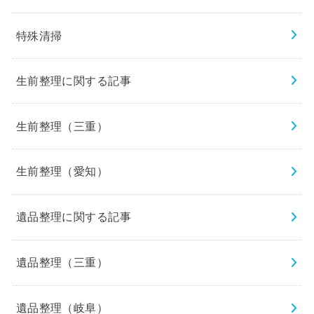
特殊清掃
生前整理に関する記事
生前整理（三重）
生前整理（愛知）
遺品整理に関する記事
遺品整理（三重）
遺品整理（岐阜）