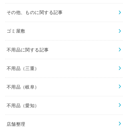
その他、ものに関する記事
ゴミ屋敷
不用品に関する記事
不用品（三重）
不用品（岐阜）
不用品（愛知）
店舗整理