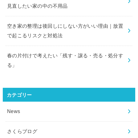
見直したい家の中の不用品
空き家の整理は後回しにしない方がいい理由｜放置
で起こるリスクと対処法
春の片付けで考えたい「残す・譲る・売る・処分す
る」
カテゴリー
News
さくらブログ