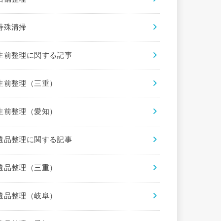
特殊清掃
生前整理に関する記事
生前整理（三重）
生前整理（愛知）
遺品整理に関する記事
遺品整理（三重）
遺品整理（岐阜）