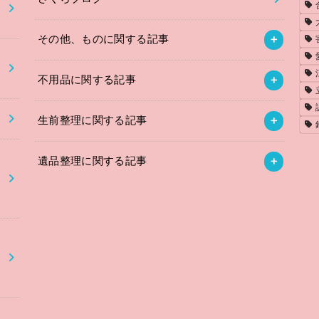
その他、ものに関する記事
不用品に関する記事
】
生前整理に関する記事
遺品整理に関する記事