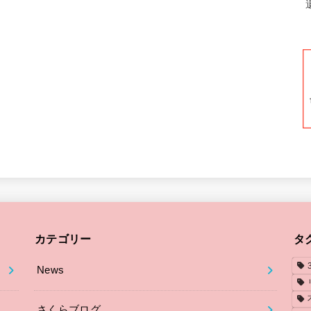
カテゴリー
タ
News
さくらブログ