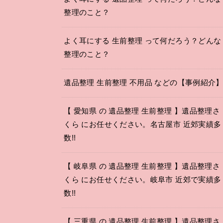
整理のこと？
よく耳にする 生前整理 って何だろう？どんな
整理のこと？
遺品整理 生前整理 不用品 などの【事例紹介
【 愛知県 の 遺品整理 生前整理 】遺品整理さ
くら にお任せください。名古屋市 近郊実績多
数!!
【 岐阜県 の 遺品整理 生前整理 】遺品整理さ
くら にお任せください。岐阜市 近郊で実績多
数!!
【 三重県 の 遺品整理 生前整理 】遺品整理さ