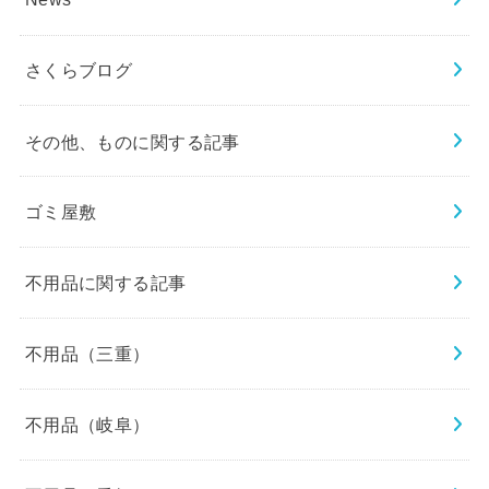
さくらブログ
その他、ものに関する記事
ゴミ屋敷
不用品に関する記事
不用品（三重）
不用品（岐阜）