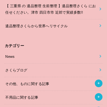
【 三重県 の 遺品整理 生前整理 】遺品整理さくら にお
任せください。津市 四日市市 近郊で実績多数!!
遺品整理さくらから世界へリサイクル
カテゴリー
News
さくらブログ
その他、ものに関する記事
不用品に関する記事