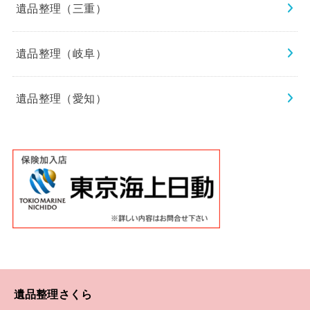
遺品整理（三重）
遺品整理（岐阜）
遺品整理（愛知）
遺品整理さくら