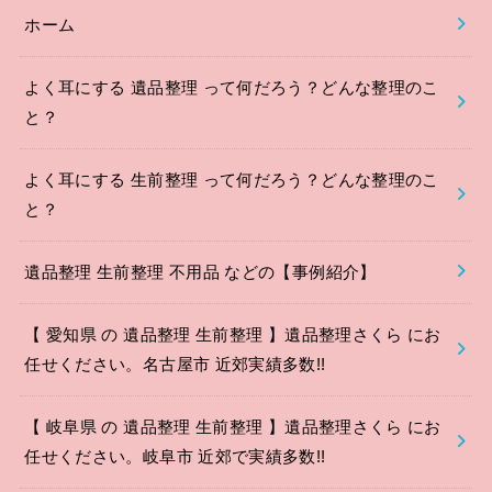
ホーム
よく耳にする 遺品整理 って何だろう？どんな整理のこ
と？
よく耳にする 生前整理 って何だろう？どんな整理のこ
と？
遺品整理 生前整理 不用品 などの【事例紹介】
【 愛知県 の 遺品整理 生前整理 】遺品整理さくら にお
任せください。名古屋市 近郊実績多数!!
【 岐阜県 の 遺品整理 生前整理 】遺品整理さくら にお
任せください。岐阜市 近郊で実績多数!!