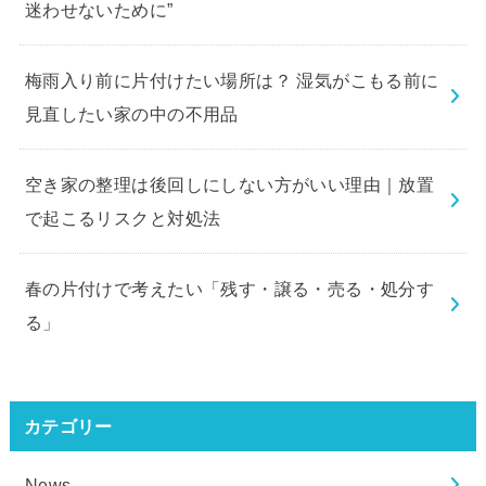
迷わせないために”
梅雨入り前に片付けたい場所は？ 湿気がこもる前に
見直したい家の中の不用品
空き家の整理は後回しにしない方がいい理由｜放置
で起こるリスクと対処法
春の片付けで考えたい「残す・譲る・売る・処分す
る」
カテゴリー
News