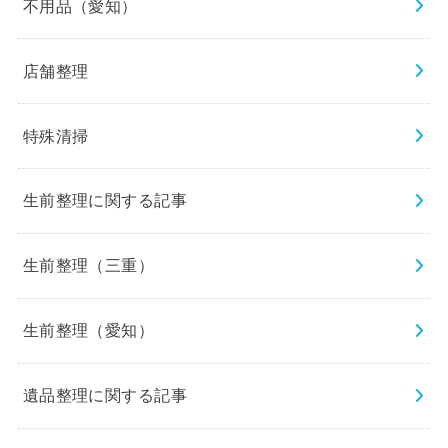
不用品（愛知）
店舗整理
特殊清掃
生前整理に関する記事
生前整理（三重）
生前整理（愛知）
遺品整理に関する記事