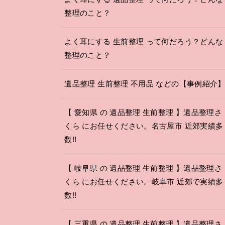
整理のこと？
よく耳にする 生前整理 って何だろう？どんな
整理のこと？
遺品整理 生前整理 不用品 などの【事例紹介
【 愛知県 の 遺品整理 生前整理 】遺品整理さ
くら にお任せください。名古屋市 近郊実績多
数!!
【 岐阜県 の 遺品整理 生前整理 】遺品整理さ
くら にお任せください。岐阜市 近郊で実績多
数!!
【 三重県 の 遺品整理 生前整理 】遺品整理さ