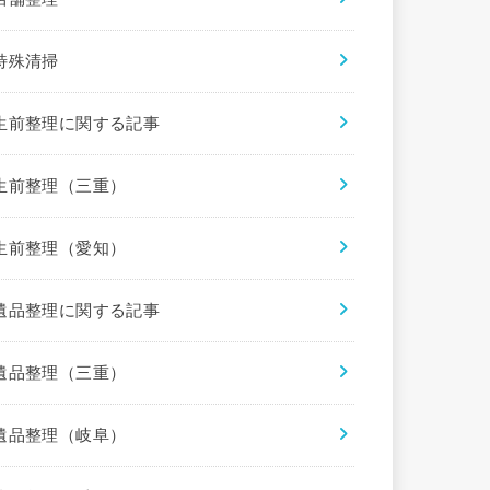
特殊清掃
生前整理に関する記事
生前整理（三重）
生前整理（愛知）
遺品整理に関する記事
遺品整理（三重）
遺品整理（岐阜）