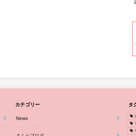
カテゴリー
タ
News
さくらブログ