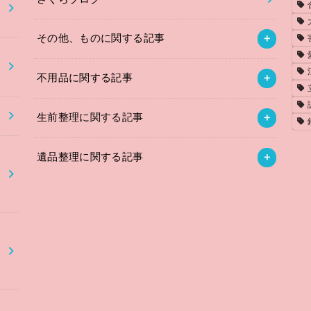
その他、ものに関する記事
不用品に関する記事
】
生前整理に関する記事
遺品整理に関する記事