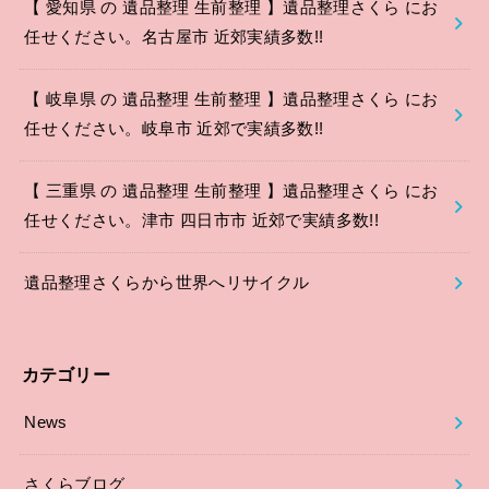
【 愛知県 の 遺品整理 生前整理 】遺品整理さくら にお
任せください。名古屋市 近郊実績多数!!
【 岐阜県 の 遺品整理 生前整理 】遺品整理さくら にお
任せください。岐阜市 近郊で実績多数!!
【 三重県 の 遺品整理 生前整理 】遺品整理さくら にお
任せください。津市 四日市市 近郊で実績多数!!
遺品整理さくらから世界へリサイクル
カテゴリー
News
さくらブログ