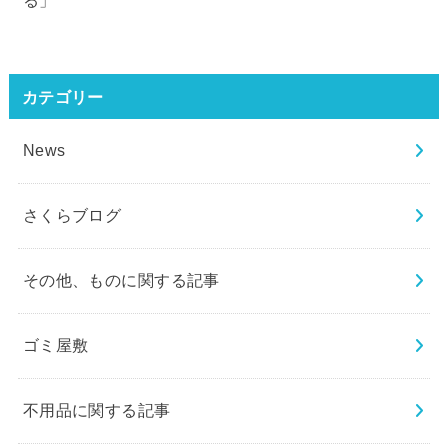
る」
カテゴリー
News
さくらブログ
その他、ものに関する記事
ゴミ屋敷
不用品に関する記事