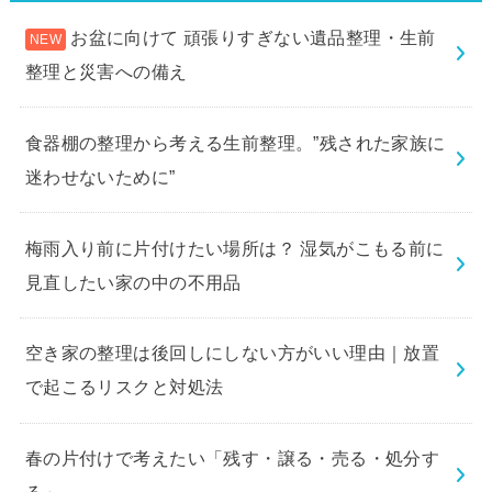
お盆に向けて 頑張りすぎない遺品整理・生前
整理と災害への備え
食器棚の整理から考える生前整理。”残された家族に
迷わせないために”
梅雨入り前に片付けたい場所は？ 湿気がこもる前に
見直したい家の中の不用品
空き家の整理は後回しにしない方がいい理由｜放置
で起こるリスクと対処法
春の片付けで考えたい「残す・譲る・売る・処分す