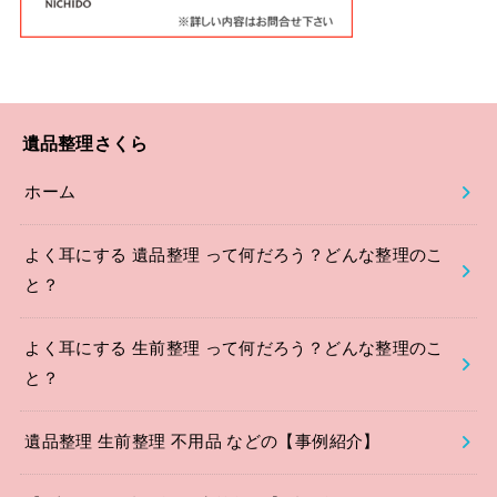
遺品整理さくら
ホーム
よく耳にする 遺品整理 って何だろう？どんな整理のこ
と？
よく耳にする 生前整理 って何だろう？どんな整理のこ
と？
遺品整理 生前整理 不用品 などの【事例紹介】