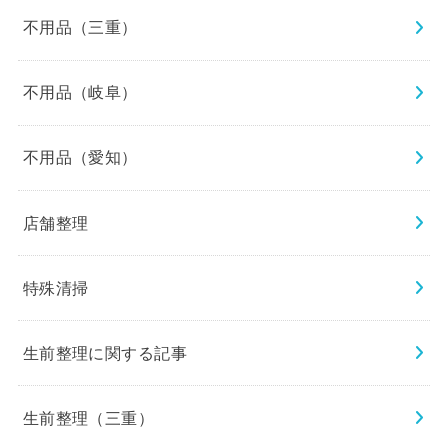
不用品（三重）
不用品（岐阜）
不用品（愛知）
店舗整理
特殊清掃
生前整理に関する記事
生前整理（三重）