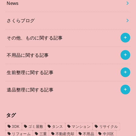
News
さくらブログ
その他、ものに関する記事
不用品に関する記事
生前整理に関する記事
遺品整理に関する記事
タグ
3DK
ゴミ屋敷
タンス
マンション
リサイクル
リフォーム
三重
不動産売却
不用品
中川区