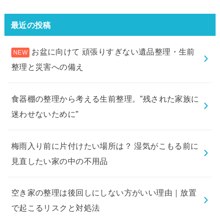
最近の投稿
お盆に向けて 頑張りすぎない遺品整理・生前
整理と災害への備え
食器棚の整理から考える生前整理。”残された家族に
迷わせないために”
梅雨入り前に片付けたい場所は？ 湿気がこもる前に
見直したい家の中の不用品
空き家の整理は後回しにしない方がいい理由｜放置
で起こるリスクと対処法