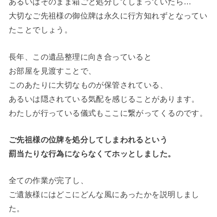
あるいはそのまま箱ごと処分してしまっていたら…
大切なご先祖様の御位牌は永久に行方知れずとなってい
たことでしょう。
長年、この遺品整理に向き合っていると
お部屋を見渡すことで、
このあたりに大切なものが保管されている、
あるいは隠されている気配を感じることがあります。
わたしが行っている儀式もここに繋がってくるのです。
ご先祖様の位牌を処分してしまわれるという
罰当たりな行為にならなくてホッとしました。
全ての作業が完了し、
ご遺族様にはどこにどんな風にあったかを説明しまし
た。