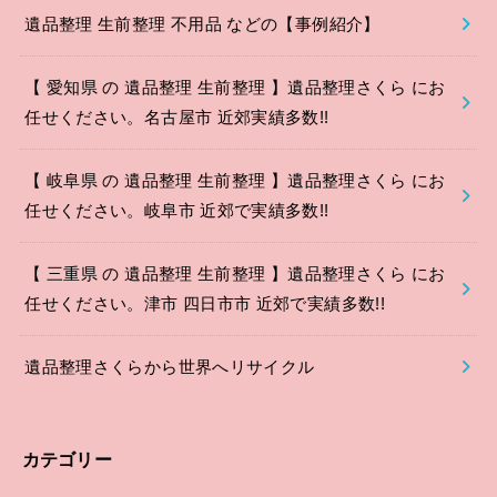
遺品整理 生前整理 不用品 などの【事例紹介】
【 愛知県 の 遺品整理 生前整理 】遺品整理さくら にお
任せください。名古屋市 近郊実績多数!!
【 岐阜県 の 遺品整理 生前整理 】遺品整理さくら にお
任せください。岐阜市 近郊で実績多数!!
【 三重県 の 遺品整理 生前整理 】遺品整理さくら にお
任せください。津市 四日市市 近郊で実績多数!!
遺品整理さくらから世界へリサイクル
カテゴリー