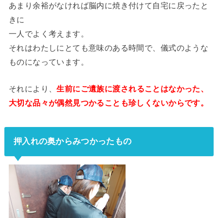
あまり余裕がなければ脳内に焼き付けて自宅に戻ったと
きに
一人でよく考えます。
それはわたしにとても意味のある時間で、儀式のような
ものになっています。
それにより、
生前にご遺族に渡されることはなかった、
大切な品々が偶然見つかることも珍しくないからです。
押入れの奥からみつかったもの