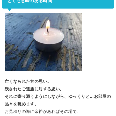
とても意味のある時間
亡くなられた方の思い。
残されたご遺族に対する思い。
それに寄り添うようにしながら、ゆっくりと…お部屋の
品々を眺めます。
お見積りの際に余裕があればその場で、