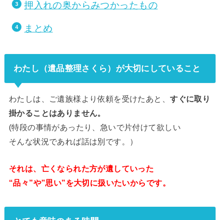
押入れの奥からみつかったもの
まとめ
わたし（遺品整理さくら）が大切にしていること
わたしは、ご遺族様より依頼を受けたあと、
すぐに取り
掛かることはありません。
(特段の事情があったり、急いで片付けて欲しい
そんな状況であれば話は別です。）
それは、亡くなられた方が遺していった
“品々”や”思い”を大切に扱いたいからです。