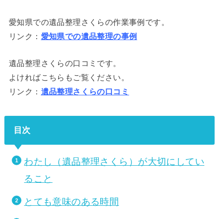
愛知県での遺品整理さくらの作業事例です。
リンク：
愛知県での遺品整理の事例
遺品整理さくらの口コミです。
よければこちらもご覧ください。
リンク：
遺品整理さくらの口コミ
目次
わたし（遺品整理さくら）が大切にしてい
ること
とても意味のある時間