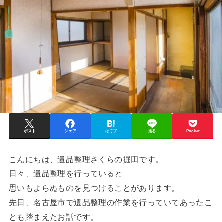
ポスト
シェア
はてブ
送る
Pocket
こんにちは、遺品整理さくらの掘田です。
日々、遺品整理を行っていると
思いもよらぬものを見つけることがあります。
先日、名古屋市で遺品整理の作業を行っていてあったこ
とも踏まえたお話です。