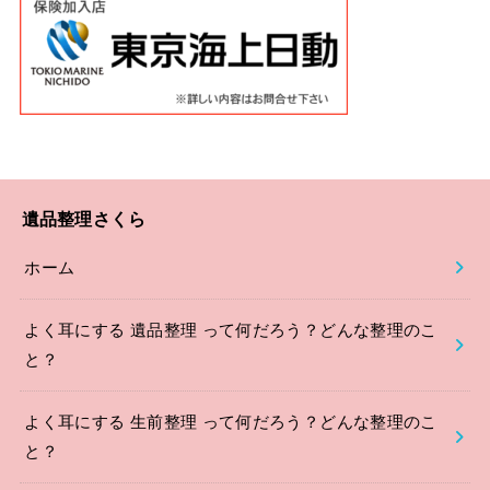
遺品整理さくら
ホーム
よく耳にする 遺品整理 って何だろう？どんな整理のこ
と？
よく耳にする 生前整理 って何だろう？どんな整理のこ
と？