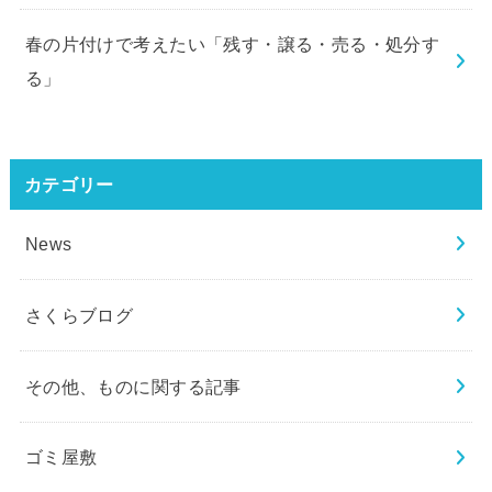
春の片付けで考えたい「残す・譲る・売る・処分す
る」
カテゴリー
News
さくらブログ
その他、ものに関する記事
ゴミ屋敷