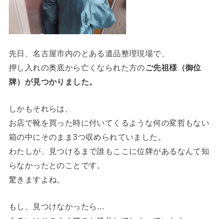
先日、名古屋市内のとある遺品整理現場で、
押し入れの奥底から亡くなられた方の
ご先祖様（御位
牌）が見つかりました。
しかもそれらは、
お店で靴を買った時に付いてくるような何の変哲もない
箱の中にそのまま3つ収められていました。
わたしが、見つけるまで誰もここに位牌があるなんて知
らなかったとのことです。
驚きますよね。
もし、見つけなかったら…