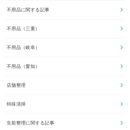
不用品に関する記事
不用品（三重）
不用品（岐阜）
不用品（愛知）
店舗整理
特殊清掃
生前整理に関する記事