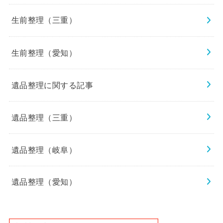
生前整理（三重）
生前整理（愛知）
遺品整理に関する記事
遺品整理（三重）
遺品整理（岐阜）
遺品整理（愛知）